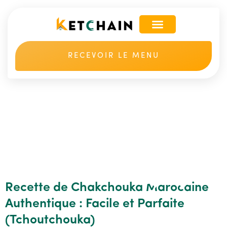
RECEVOIR LE MENU
Recette de Chakchouka Marocaine
Authentique : Facile et Parfaite
(Tchoutchouka)