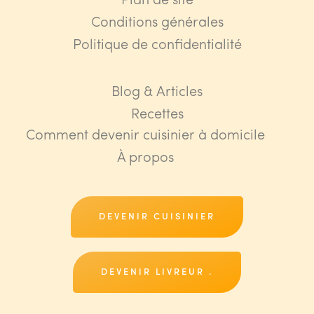
Plan de site
Conditions générales
Politique de confidentialité
Blog & Articles
Recettes
Comment devenir cuisinier à domicile
À propos
DEVENIR CUISINIER
DEVENIR LIVREUR .