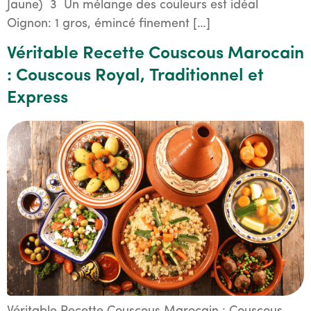
Jaune) 3 Un mélange des couleurs est idéal
Oignon: 1 gros, émincé finement […]
Véritable Recette Couscous Marocain
: Couscous Royal, Traditionnel et
Express