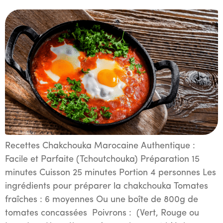
Recettes Chakchouka​​ Marocaine Authentique :
Facile et Parfaite (Tchoutchouka) Préparation 15
minutes Cuisson 25 minutes Portion 4 personnes Les
ingrédients pour préparer la chakchouka Tomates
fraîches : 6 moyennes Ou une boîte de 800g de
tomates concassées Poivrons : (Vert, Rouge ou