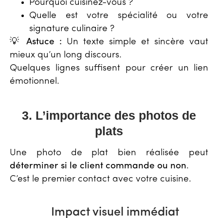
Pourquoi cuisinez-vous ?
Quelle est votre spécialité ou votre
signature culinaire ?
💡
Astuce :
Un texte simple et sincère vaut
mieux qu’un long discours.
Quelques lignes suffisent pour créer un lien
émotionnel.
3. L’importance des photos de
plats
Une photo de plat bien réalisée peut
déterminer si le client commande ou non
.
C’est le premier contact avec votre cuisine.
Impact visuel immédiat