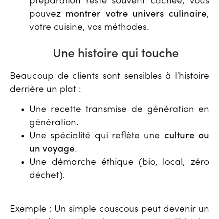
préparation reste souvent cachée, vous
pouvez
montrer votre univers culinaire
,
votre cuisine, vos méthodes.
Une histoire qui touche
Beaucoup de clients sont sensibles à l’histoire
derrière un plat :
Une recette transmise de génération en
génération.
Une spécialité qui reflète une
culture ou
un voyage
.
Une démarche éthique (bio, local, zéro
déchet).
Exemple : Un simple couscous peut devenir un