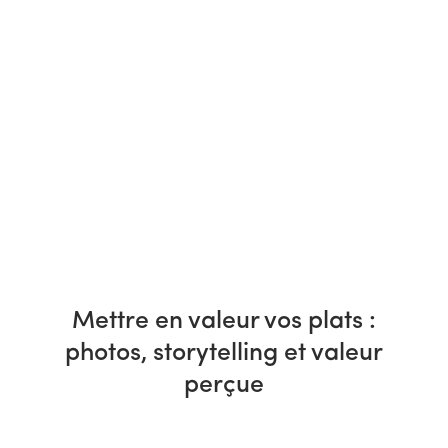
Mettre en valeur vos plats :
photos, storytelling et valeur
perçue