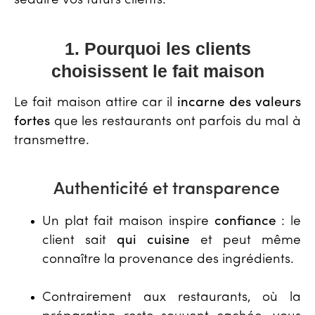
séduire vos futurs clients.
1. Pourquoi les clients
choisissent le fait maison
Le fait maison attire car il
incarne des valeurs
fortes
que les restaurants ont parfois du mal à
transmettre.
Authenticité et transparence
Un plat fait maison inspire
confiance
: le
client sait
qui cuisine
et peut même
connaître la provenance des ingrédients.
Contrairement aux restaurants, où la