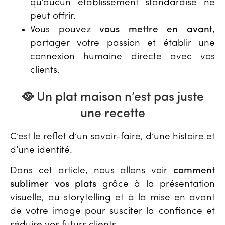
qu’aucun établissement standardisé ne
peut offrir.
Vous pouvez
vous mettre en avant
,
partager votre passion et établir une
connexion humaine directe avec vos
clients.
🥘 Un plat maison n’est pas juste
une recette
C’est le reflet d’un savoir-faire, d’une histoire et
d’une identité.
Dans cet article, nous allons voir
comment
sublimer vos plats
grâce à la présentation
visuelle, au storytelling et à la mise en avant
de votre image pour susciter la confiance et