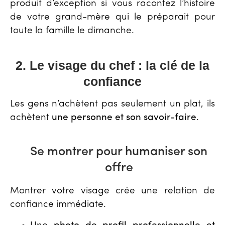
produit d’exception si vous racontez l’histoire
de votre grand-mère qui le préparait pour
toute la famille le dimanche.
2. Le visage du chef : la clé de la
confiance
Les gens n’achètent pas seulement un plat, ils
achètent
une personne et son savoir-faire
.
Se montrer pour humaniser son
offre
Montrer votre visage crée une relation de
confiance immédiate.