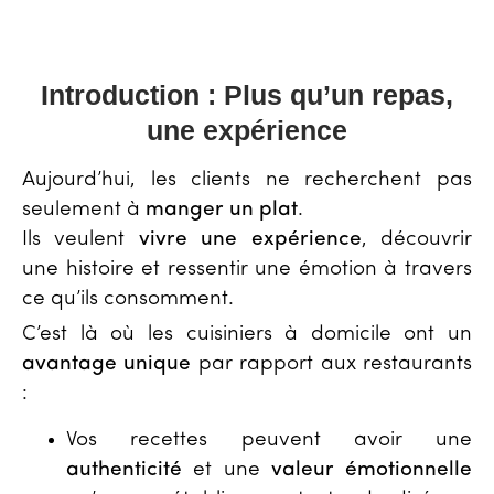
Introduction : Plus qu’un repas,
une expérience
Aujourd’hui, les clients ne recherchent pas
seulement à
manger un plat
.
Ils veulent
vivre une expérience
, découvrir
une histoire et ressentir une émotion à travers
ce qu’ils consomment.
C’est là où les cuisiniers à domicile ont un
avantage unique
par rapport aux restaurants
:
Vos recettes peuvent avoir une
authenticité
et une
valeur émotionnelle