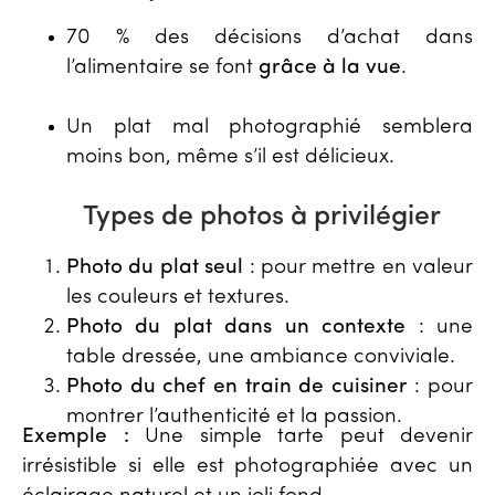
70 % des décisions d’achat dans
l’alimentaire se font
grâce à la vue
.
Un plat mal photographié semblera
moins bon, même s’il est délicieux.
Types de photos à privilégier
Photo du plat seul
: pour mettre en valeur
les couleurs et textures.
Photo du plat dans un contexte
: une
table dressée, une ambiance conviviale.
Photo du chef en train de cuisiner
: pour
montrer l’authenticité et la passion.
Exemple :
Une simple tarte peut devenir
irrésistible si elle est photographiée avec un