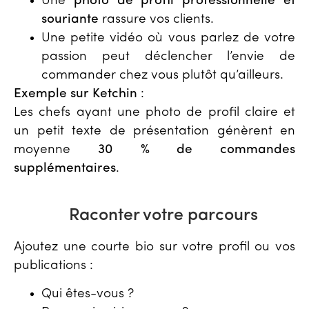
Une
photo de profil professionnelle et
souriante
rassure vos clients.
Une petite vidéo où vous parlez de votre
passion peut déclencher l’envie de
commander chez vous plutôt qu’ailleurs.
Exemple sur Ketchin
:
Les chefs ayant une photo de profil claire et
un petit texte de présentation génèrent en
moyenne
30 % de commandes
supplémentaires
.
Raconter votre parcours
Ajoutez une courte bio sur votre profil ou vos
publications :
Qui êtes-vous ?