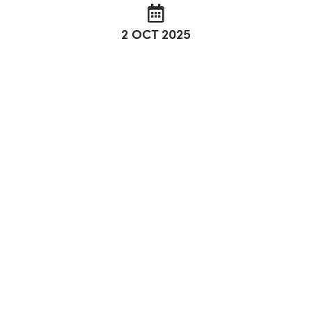
2 OCT 2025