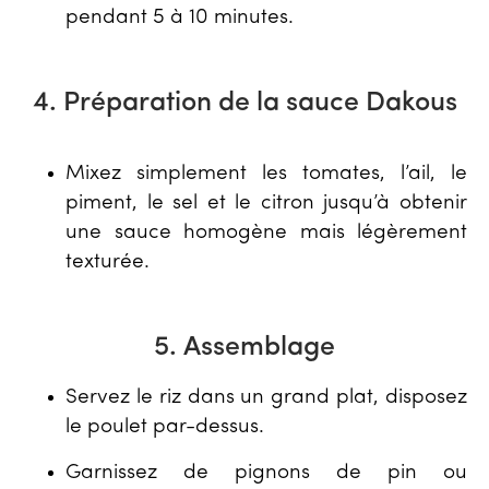
pendant 5 à 10 minutes.
4. Préparation de la sauce Dakous
Mixez simplement les tomates, l’ail, le
piment, le sel et le citron jusqu’à obtenir
une sauce homogène mais légèrement
texturée.
5. Assemblage
Servez le riz dans un grand plat, disposez
le poulet par-dessus.
Garnissez de pignons de pin ou