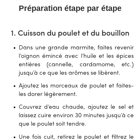
Préparation étape par étape
1. Cuisson du poulet et du bouillon
Dans une grande marmite, faites revenir
l’oignon émincé avec l’huile et les épices
entières (cannelle, cardamome, etc.)
jusqu’à ce que les arômes se libèrent.
Ajoutez les morceaux de poulet et faites-
les dorer légèrement.
Couvrez d’eau chaude, ajoutez le sel et
laissez cuire environ 30 minutes jusqu’à ce
que le poulet soit tendre.
Une fois cuit, retirez le poulet et filtrez le