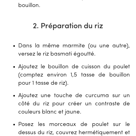
bouillon.
2. Préparation du riz
Dans la même marmite (ou une autre),
versez le riz basmati égoutté.
Ajoutez le bouillon de cuisson du poulet
(comptez environ 1,5 tasse de bouillon
pour 1 tasse de riz).
Ajoutez une touche de curcuma sur un
côté du riz pour créer un contraste de
couleurs blanc et jaune.
Posez les morceaux de poulet sur le
dessus du riz, couvrez hermétiquement et