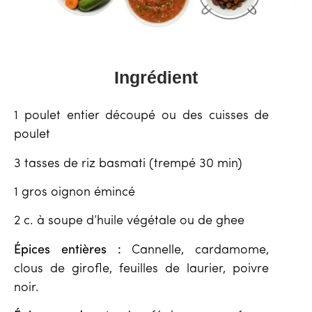
Ingrédient
1 poulet entier découpé ou des cuisses de
poulet
3 tasses de riz basmati (trempé 30 min)
1 gros oignon émincé
2 c. à soupe d’huile végétale ou de ghee
Épices entières :
Cannelle, cardamome,
clous de girofle, feuilles de laurier, poivre
noir.