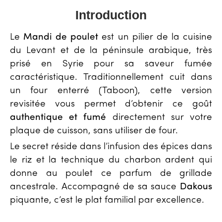
Introduction
Le
Mandi de poulet
est un pilier de la cuisine
du Levant et de la péninsule arabique, très
prisé en Syrie pour sa saveur fumée
caractéristique. Traditionnellement cuit dans
un four enterré (Taboon), cette version
revisitée vous permet d’obtenir ce goût
authentique et fumé
directement sur votre
plaque de cuisson, sans utiliser de four.
Le secret réside dans l’infusion des épices dans
le riz et la technique du charbon ardent qui
donne au poulet ce parfum de grillade
ancestrale. Accompagné de sa sauce
Dakous
piquante, c’est le plat familial par excellence.