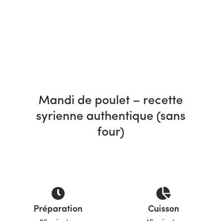
Mandi de poulet – recette
syrienne authentique (sans
four)
Préparation
Cuisson