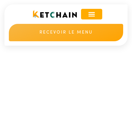
RECEVOIR LE MENU