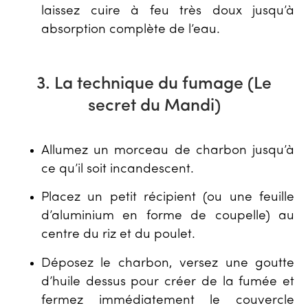
laissez cuire à feu très doux jusqu’à
absorption complète de l’eau.
3. La technique du fumage (Le
secret du Mandi)
Allumez un morceau de charbon jusqu’à
ce qu’il soit incandescent.
Placez un petit récipient (ou une feuille
d’aluminium en forme de coupelle) au
centre du riz et du poulet.
Déposez le charbon, versez une goutte
d’huile dessus pour créer de la fumée et
fermez immédiatement le couvercle