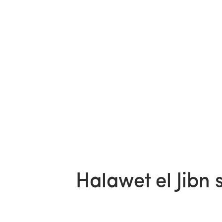
Halawet el Jibn 