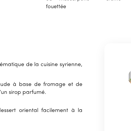
fouettée
ématique de la cuisine syrienne,
haude à base de fromage et de
’un sirop parfumé.
essert oriental facilement à la