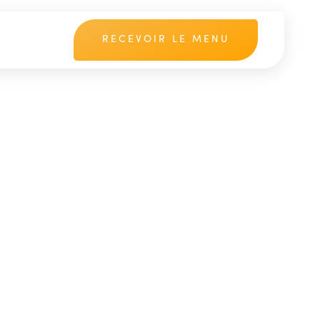
RECEVOIR LE MENU