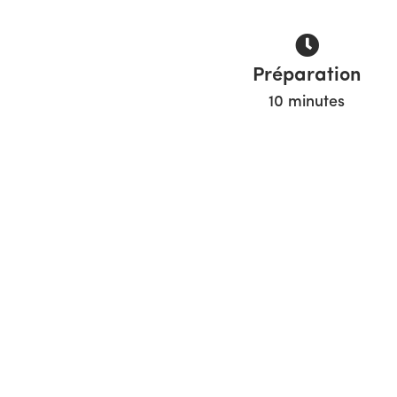
Préparation
10 minutes