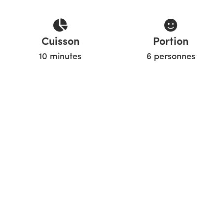
Cuisson
Portion
10 minutes
6 personnes