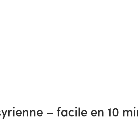
syrienne – facile en 10 m