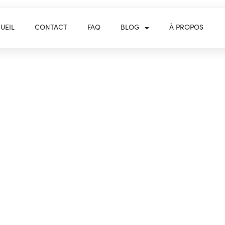
UEIL
CONTACT
FAQ
BLOG
À PROPOS