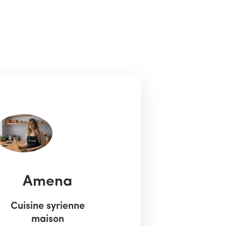
Amena
Cuisine syrienne
maison