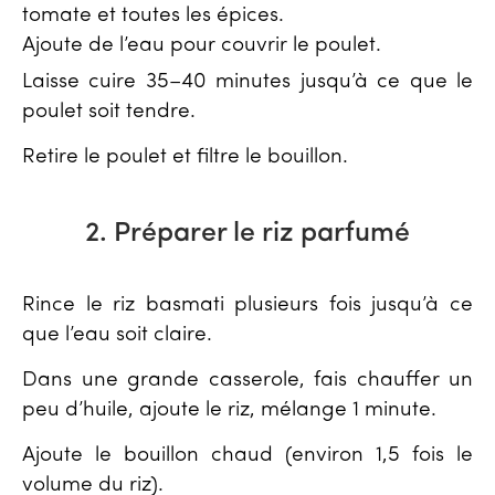
tomate et toutes les épices.
Ajoute de l’eau pour couvrir le poulet.
Laisse cuire 35–40 minutes jusqu’à ce que le
poulet soit tendre.
Retire le poulet et filtre le bouillon.
2. Préparer le riz parfumé
Rince le riz basmati plusieurs fois jusqu’à ce
que l’eau soit claire.
Dans une grande casserole, fais chauffer un
peu d’huile, ajoute le riz, mélange 1 minute.
Ajoute le bouillon chaud (environ 1,5 fois le
volume du riz).