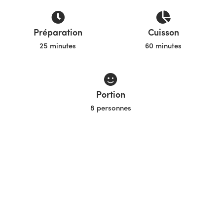
Préparation
Cuisson
25 minutes
60 minutes
Portion
8 personnes