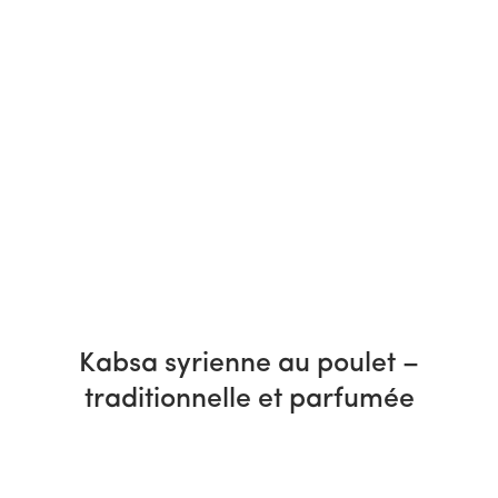
Kabsa syrienne au poulet –
traditionnelle et parfumée