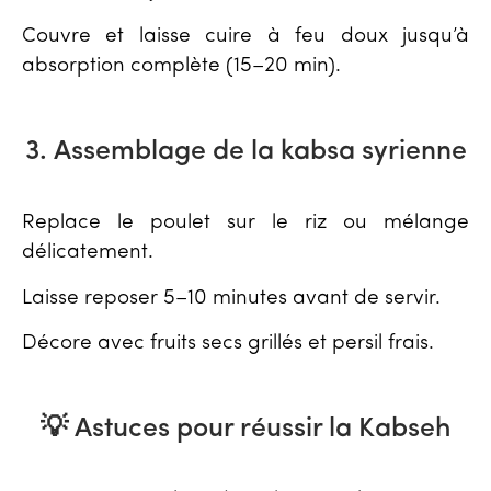
Couvre et laisse cuire à feu doux jusqu’à
absorption complète (15–20 min).
3. Assemblage de la kabsa syrienne
Replace le poulet sur le riz ou mélange
délicatement.
Laisse reposer 5–10 minutes avant de servir.
Décore avec fruits secs grillés et persil frais.
💡 Astuces pour réussir la Kabseh