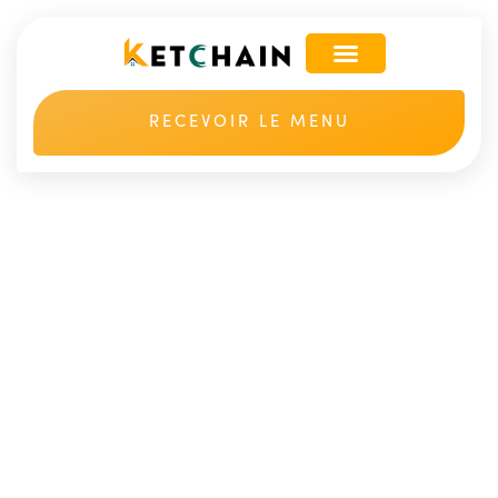
RECEVOIR LE MENU