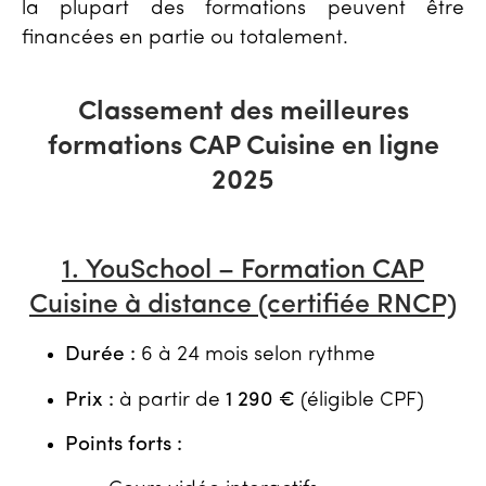
la plupart des formations peuvent être
financées en partie ou totalement.
Classement des meilleures
formations CAP Cuisine en ligne
2025
1. YouSchool – Formation CAP
Cuisine à distance (certifiée RNCP)
Durée :
6 à 24 mois selon rythme
Prix :
à partir de
1 290 €
(éligible CPF)
Points forts :