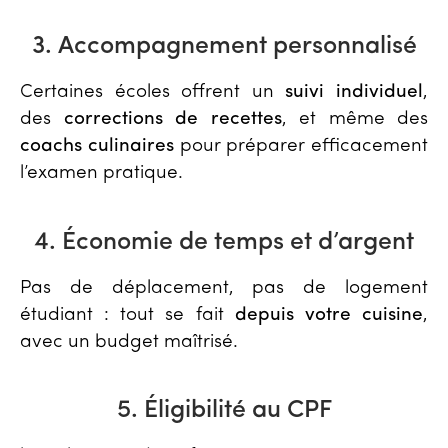
3. Accompagnement personnalisé
Certaines écoles offrent un
suivi individuel
,
des
corrections de recettes
, et même des
coachs culinaires
pour préparer efficacement
l’examen pratique.
4. Économie de temps et d’argent
Pas de déplacement, pas de logement
étudiant : tout se fait
depuis votre cuisine
,
avec un budget maîtrisé.
5. Éligibilité au CPF