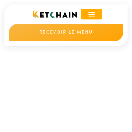
RECEVOIR LE MENU