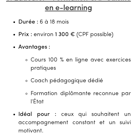
en e-learning
Durée :
6 à 18 mois
Prix :
environ
1 300 €
(CPF possible)
Avantages :
Cours 100 % en ligne avec exercices
pratiques
Coach pédagogique dédié
Formation diplômante reconnue par
l’État
Idéal pour :
ceux qui souhaitent un
accompagnement constant et un suivi
motivant.