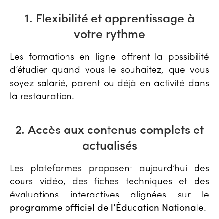
1. Flexibilité et apprentissage à
votre rythme
Les formations en ligne offrent la possibilité
d’étudier quand vous le souhaitez, que vous
soyez salarié, parent ou déjà en activité dans
la restauration.
2. Accès aux contenus complets et
actualisés
Les plateformes proposent aujourd’hui des
cours vidéo, des fiches techniques et des
évaluations interactives alignées sur le
programme officiel de l’Éducation Nationale
.