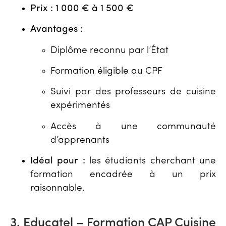
Prix :
1 000 € à 1 500 €
Avantages :
Diplôme reconnu par l’État
Formation éligible au CPF
Suivi par des professeurs de cuisine
expérimentés
Accès à une communauté
d’apprenants
Idéal pour :
les étudiants cherchant une
formation encadrée à un prix
raisonnable.
3. Educatel – Formation CAP Cuisine