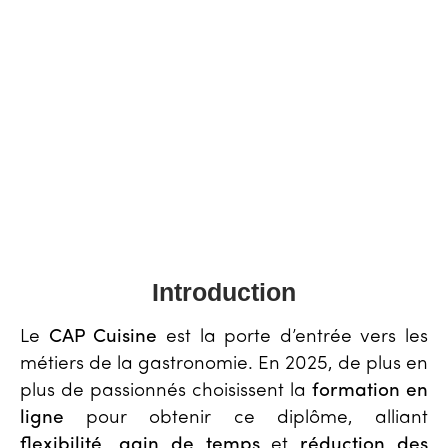
Introduction
Le
CAP Cuisine
est la porte d’entrée vers les
métiers de la gastronomie. En 2025, de plus en
plus de passionnés choisissent la
formation en
ligne
pour obtenir ce diplôme, alliant
flexibilité
,
gain de temps
et
réduction des