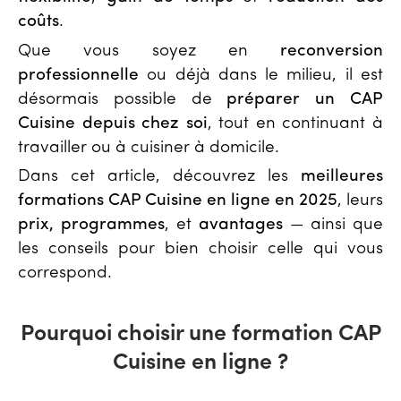
coûts
.
Que vous soyez en
reconversion
professionnelle
ou déjà dans le milieu, il est
désormais possible de
préparer un CAP
Cuisine depuis chez soi
, tout en continuant à
travailler ou à cuisiner à domicile.
Dans cet article, découvrez les
meilleures
formations CAP Cuisine en ligne en 2025
, leurs
prix, programmes
, et
avantages
— ainsi que
les conseils pour bien choisir celle qui vous
correspond.
Pourquoi choisir une formation CAP
Cuisine en ligne ?