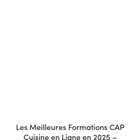
Les Meilleures Formations CAP
Cuisine en Ligne en 2025 –