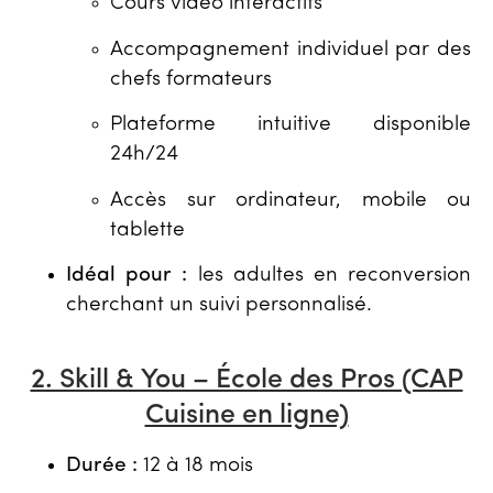
Cours vidéo interactifs
Accompagnement individuel par des
chefs formateurs
Plateforme intuitive disponible
24h/24
Accès sur ordinateur, mobile ou
tablette
Idéal pour :
les adultes en reconversion
cherchant un suivi personnalisé.
2. Skill & You – École des Pros (CAP
Cuisine en ligne)
Durée :
12 à 18 mois