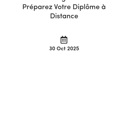
Préparez Votre Diplôme à
Distance
30 Oct 2025